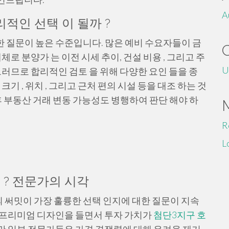
A
리적인 선택 이 될까 ?
한 질문이 높은 수준입니다. 많은 예비 수요자들이 금
체로 분양가 는 이전 시세 추이, 건설 비용 , 그리고 주
U
그러므로 합리적인 검토 을 위해 다양한 요인 들을 종
기 , 위치 , 그리고 근처 편의 시설 등을 대조 하는 것
후 부동산 거래 변동 가능성도 병행하여 판단 해야 하
R
L
 ? 전문가의 시각
의 써밋이 가장 훌륭한 선택 인지에 대한 질문이 지속
 프리미엄 디자인을 들면서 투자 가치가
첨단3지구 호