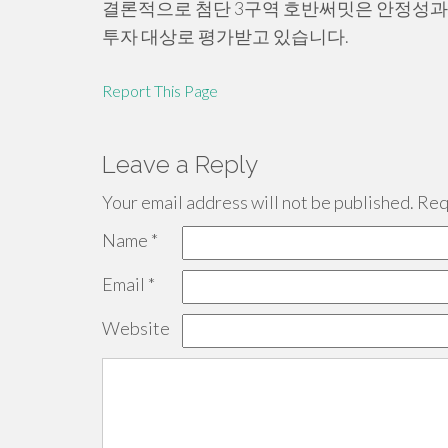
결론적으로 첨단 3구역 호반써밋은 안정성과 
투자 대상로 평가받고 있습니다.
Report This Page
Leave a Reply
Your email address will not be published.
Requ
Name
*
Email
*
Website