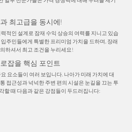
 일부 전문가들은 가격 경쟁력에 대해 우려을 제기
격과 최고급을 동시에!
력적인 설계로 잠재 수익 상승의 여력를 지니고 있습
은 입주민들에게 특별한 프리미엄 가치을 드하며, 장래
문의하셔서 최고 조건을 누리세요!
사로잡을 핵심 포인트
요 요소들이 여러 보입니다. 나아가 미래 가치에 대
교통 접근성과 넉넉한 주변 편의 시설은 눈길을 끄는 투
각할 때 다음과 같은 강점들이 두드러집니다: