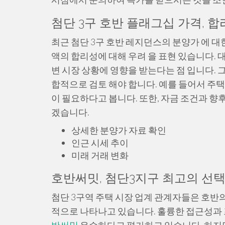
첨단 3구 호반 플래그십 가격, 합
최근 첨단 3구 호반 레지던스의 분양가 에 대
액의 합리성에 대해 우려 을 표현 있습니다. 대
변 시장 상황에 영향을 받는다는 점 입니다. 
합적으로 검토 해야 합니다. 예를 들어서 주택 크
이 필요하다고 봅니다. 또한, 자금 조건과 향
겠습니다.
상세한 분양가 자료 확인
인근 시세 추이
미래 거래 변화
호반써밋, 첨단3지구 최고의 선택
첨단 3구역 주택 시장 업계 관계자들은 호반
적으로 나타나고 있습니다. 훌륭한 접근성과