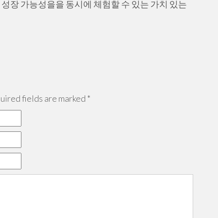
성장 가능성을을 동시에 체험할 수 있는 가치 있는
ired fields are marked
*